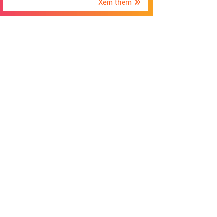
Xem thêm