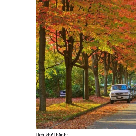
Lịch khởi hành: