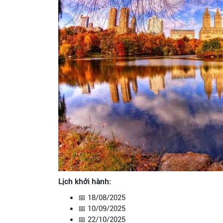
Lịch khởi hành:
📅 18/08/2025
📅 10/09/2025
📅 22/10/2025