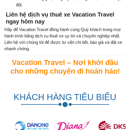
đối.
Liên hệ dịch vụ thuê xe Vacation Travel
ngay hôm nay
Hãy để Vacation Travel đồng hành cùng Quý khách trong mọi
hành trình bằng dịch vụ thuê xe uy tín và chuyên nghiệp nhất.
Liên hệ với chúng tôi để được tư vấn chi tiết, báo giá và đặt xe
nhanh chóng.
Vacation Travel – Nơi khởi đầu
cho những chuyến đi hoàn hảo!
KHÁCH HÀNG TIÊU BIỂU