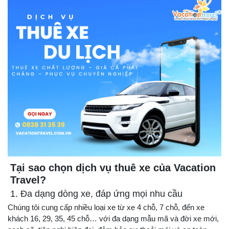
Tại sao chọn dịch vụ thuê xe của Vacation
Travel?
1. Đa dạng dòng xe, đáp ứng mọi nhu cầu
Chúng tôi cung cấp nhiều loại xe từ xe 4 chỗ, 7 chỗ, đến xe
khách 16, 29, 35, 45 chỗ… với đa dạng mẫu mã và đời xe mới,