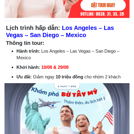
Lịch trình hấp dẫn:
Los Angeles – Las
Vegas – San Diego – Mexico
Thông tin tour:
Hành trình:
Los Angeles – Las Vegas – San Diego –
Mexico
Khởi hành:
10/08 & 29/08
Ưu đãi:
Giảm ngay
10 triệu đồng
cho nhóm 2 khách