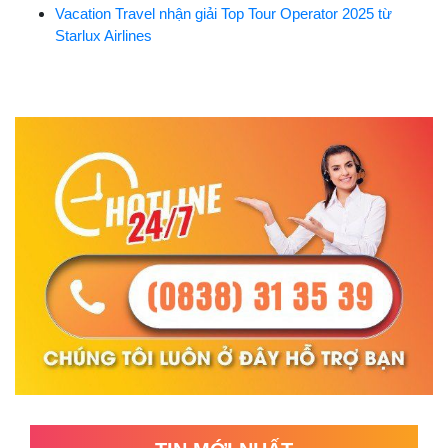
Vacation Travel nhận giải Top Tour Operator 2025 từ
Starlux Airlines