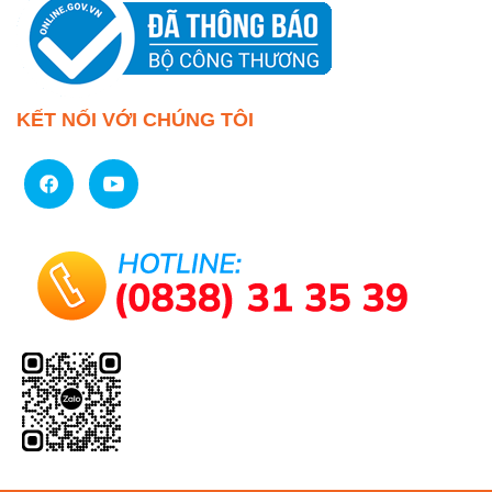
KẾT NỐI VỚI CHÚNG TÔI