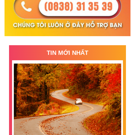
TIN MỚI NHẤT