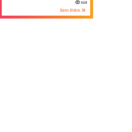
668
Xem thêm