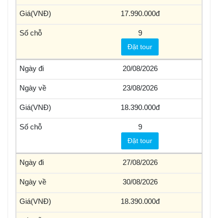
17.990.000
9
Đặt tour
20/08/2026
23/08/2026
18.390.000
9
Đặt tour
27/08/2026
30/08/2026
18.390.000