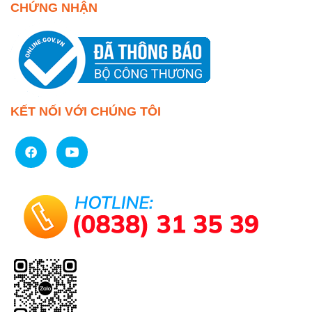
CHỨNG NHẬN
KẾT NỐI VỚI CHÚNG TÔI