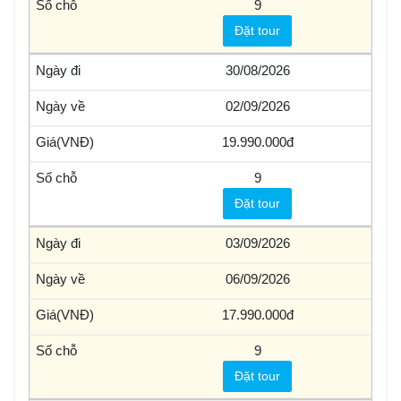
9
Đặt tour
30/08/2026
02/09/2026
19.990.000
9
Đặt tour
03/09/2026
06/09/2026
17.990.000
9
Đặt tour