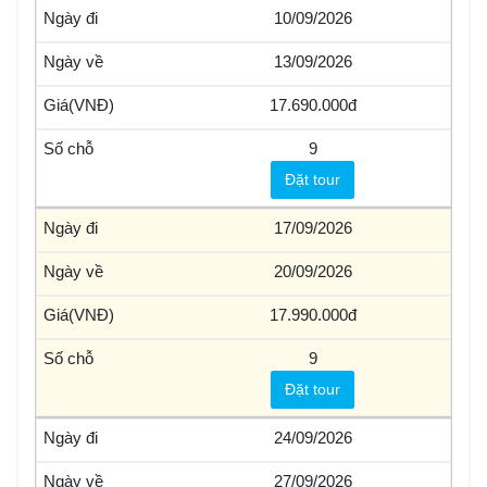
10/09/2026
13/09/2026
17.690.000
9
Đặt tour
17/09/2026
20/09/2026
17.990.000
9
Đặt tour
24/09/2026
27/09/2026