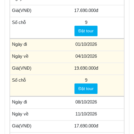
17.690.000
9
Đặt tour
01/10/2026
04/10/2026
19.690.000
9
Đặt tour
08/10/2026
11/10/2026
17.690.000